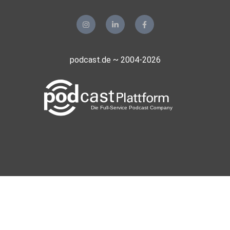
podcast.de ~ 2004-2026