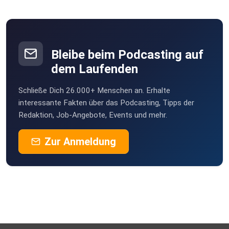
Bleibe beim Podcasting auf
dem Laufenden
Schließe Dich 26.000+ Menschen an. Erhalte
interessante Fakten über das Podcasting, Tipps der
Redaktion, Job-Angebote, Events und mehr.
Zur Anmeldung