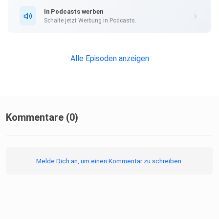
In Podcasts werben
Schalte jetzt Werbung in Podcasts.
Alle Episoden anzeigen
Kommentare (0)
Melde Dich an, um einen Kommentar zu schreiben.