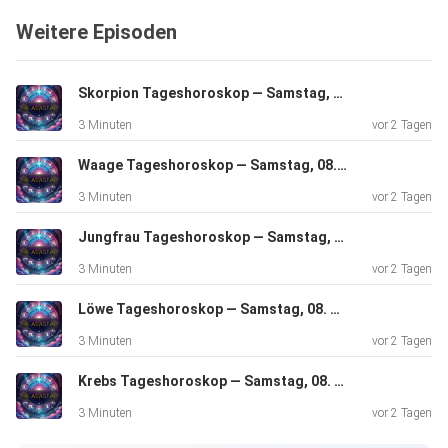
Weitere Episoden
Skorpion Tageshoroskop — Samstag, 08. August 2026
3 Minuten
vor 2 Tagen
Waage Tageshoroskop — Samstag, 08. August 2026
3 Minuten
vor 2 Tagen
Jungfrau Tageshoroskop — Samstag, 08. August 2026
3 Minuten
vor 2 Tagen
Löwe Tageshoroskop — Samstag, 08. August 2026
3 Minuten
vor 2 Tagen
Krebs Tageshoroskop — Samstag, 08. August 2026
3 Minuten
vor 2 Tagen