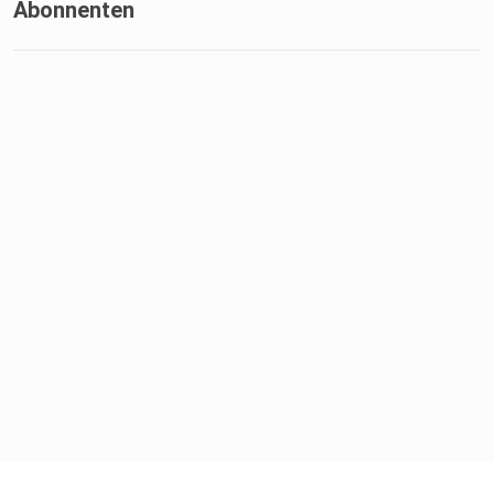
Abonnenten