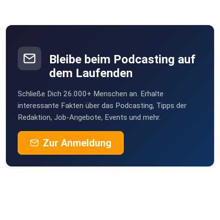
Bleibe beim Podcasting auf
dem Laufenden
Schließe Dich 26.000+ Menschen an. Erhalte
interessante Fakten über das Podcasting, Tipps der
Redaktion, Job-Angebote, Events und mehr.
Zur Anmeldung