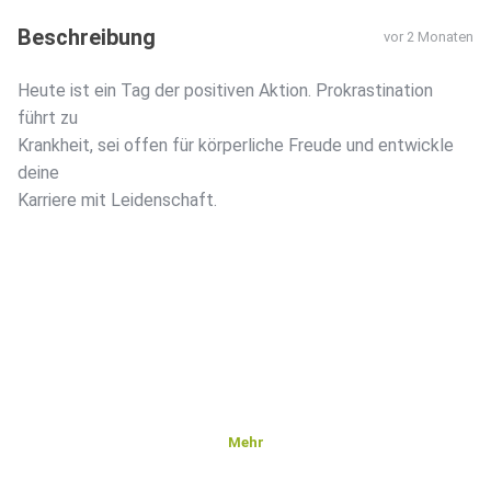
Beschreibung
vor 2 Monaten
Heute ist ein Tag der positiven Aktion. Prokrastination
führt zu
Krankheit, sei offen für körperliche Freude und entwickle
deine
Karriere mit Leidenschaft.
Mehr