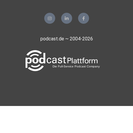
podcast.de ~ 2004-2026