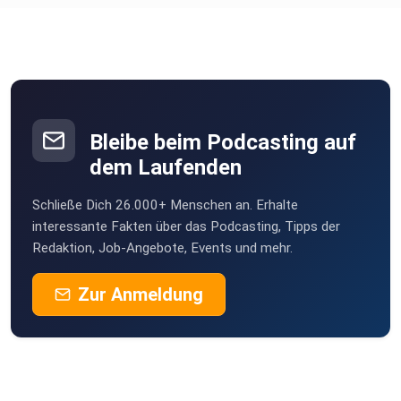
Bleibe beim Podcasting auf
dem Laufenden
Schließe Dich 26.000+ Menschen an. Erhalte
interessante Fakten über das Podcasting, Tipps der
Redaktion, Job-Angebote, Events und mehr.
Zur Anmeldung