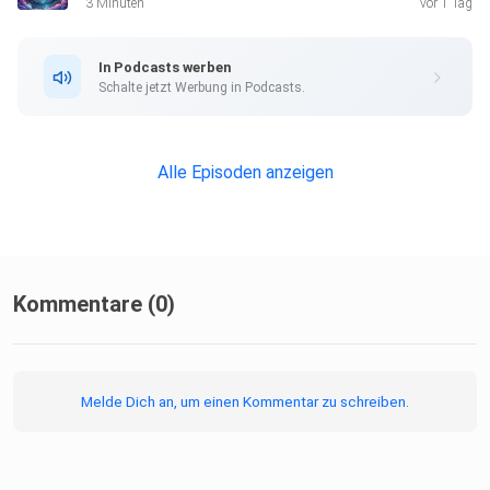
3 Minuten
vor 1 Tag
In Podcasts werben
Schalte jetzt Werbung in Podcasts.
Alle Episoden anzeigen
Kommentare (0)
Melde Dich an, um einen Kommentar zu schreiben.