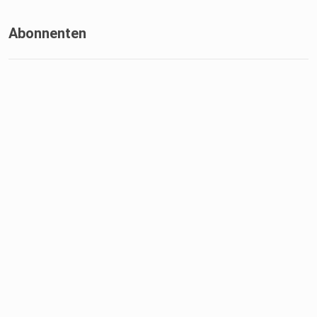
Abonnenten