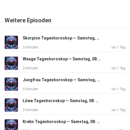
Weitere Episoden
Skorpion Tageshoroskop — Samstag, 08. August 2026
3 Minuten
vor 1 Tag
Waage Tageshoroskop — Samstag, 08. August 2026
3 Minuten
vor 1 Tag
Jungfrau Tageshoroskop — Samstag, 08. August 2026
3 Minuten
vor 1 Tag
Löwe Tageshoroskop — Samstag, 08. August 2026
3 Minuten
vor 1 Tag
Krebs Tageshoroskop — Samstag, 08. August 2026