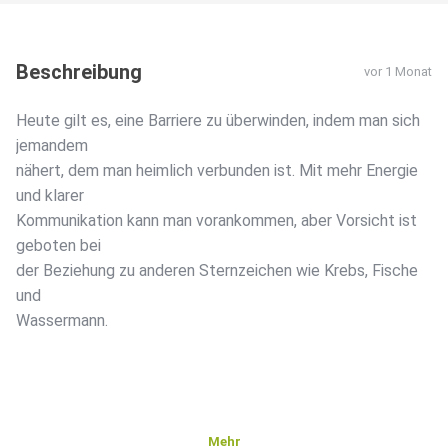
Beschreibung
vor 1 Monat
Heute gilt es, eine Barriere zu überwinden, indem man sich
jemandem
nähert, dem man heimlich verbunden ist. Mit mehr Energie
und klarer
Kommunikation kann man vorankommen, aber Vorsicht ist
geboten bei
der Beziehung zu anderen Sternzeichen wie Krebs, Fische
und
Wassermann.
Mehr