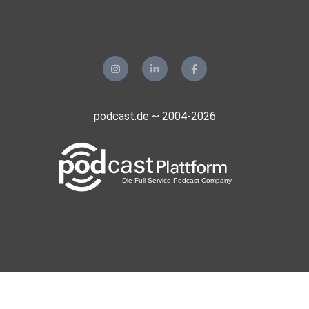
podcast.de ~ 2004-2026