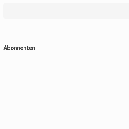
Abonnenten