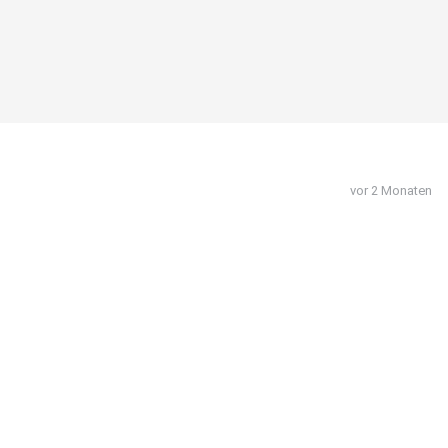
vor 2 Monaten