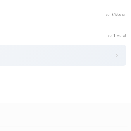
vor 3 Wochen
vor 1 Monat