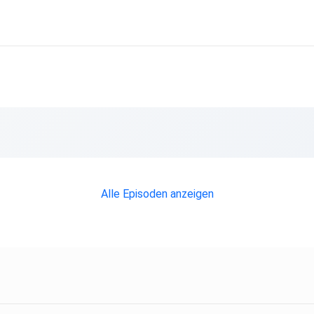
Alle Episoden anzeigen