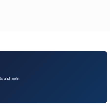
ts und mehr.