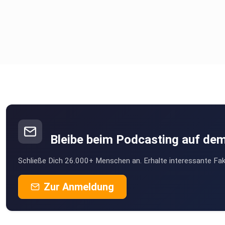
Bleibe beim Podcasting auf de
Schließe Dich 26.000+ Menschen an. Erhalte interessante Fak
Zur Anmeldung