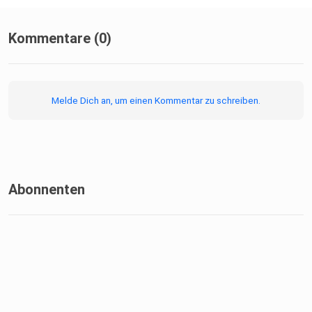
Kommentare (0)
Melde Dich an, um einen Kommentar zu schreiben.
Abonnenten