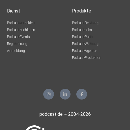
Dienst
Produkte
Podcast anmelden
Podcast-Beratung
Podcast hochladen
Podcast-Jobs
Podcast-Events
Podcast-Push
Registrierung
Podcast-Werbung
Anmeldung
Podcast-Agentur
Podcast-Produktion
podcast.de ~ 2004-2026