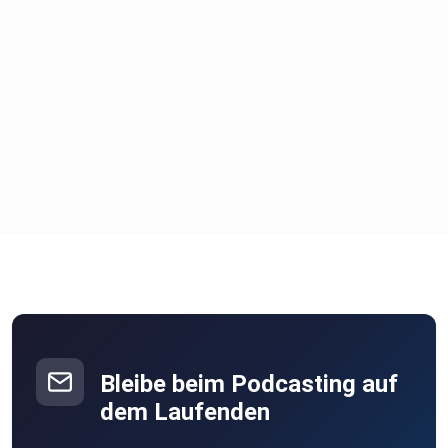
Bleibe beim Podcasting auf
dem Laufenden