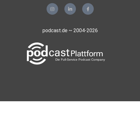
podcast.de ~ 2004-2026