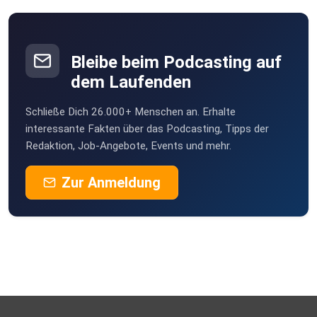
Bleibe beim Podcasting auf
dem Laufenden
Schließe Dich 26.000+ Menschen an. Erhalte
interessante Fakten über das Podcasting, Tipps der
Redaktion, Job-Angebote, Events und mehr.
Zur Anmeldung