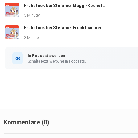
Frühstück bei Stefanie: Maggi-Kochstudio
3 Minuten
Frühstück bei Stefanie: Fruchtpartner
3 Minuten
In Podcasts werben
Schalte jetzt Werbung in Podcasts.
Kommentare (0)