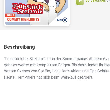
83 Sekunden
Beschreibung
"Frühstück bei Stefanie" ist in der Sommerpause. Ab dem 6.Ju
geht es weiter mit kompletten Folgen. Bis dahin findet Ihr hier
besten Szenen von Steffie, Udo, Herrn Ahlers und Opa Gehrke.
Heute: Herr Ahlers hat sich beim Weinkauf geärgert.