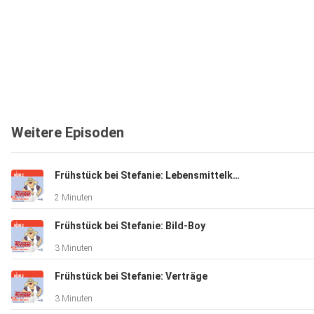
Weitere Episoden
Frühstück bei Stefanie: Lebensmittelkontrolle
2 Minuten
Frühstück bei Stefanie: Bild-Boy
3 Minuten
Frühstück bei Stefanie: Verträge
3 Minuten