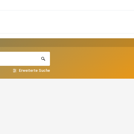
Erweiterte Suche