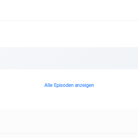
Alle Episoden anzeigen