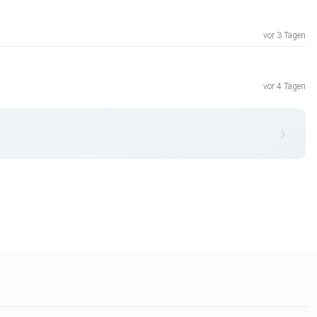
vor 3 Tagen
vor 4 Tagen