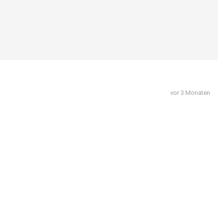
vor 3 Monaten