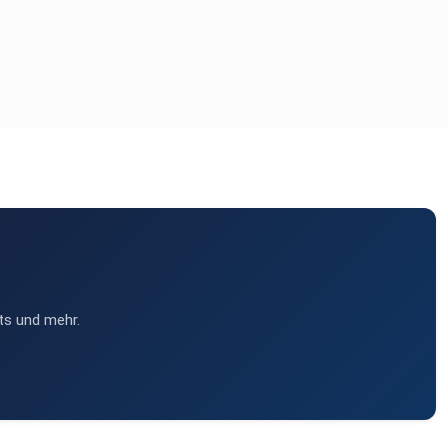
ts und mehr.