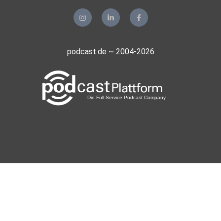
podcast.de ~ 2004-2026