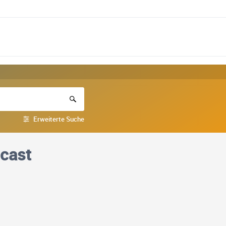
Erweiterte Suche
dcast