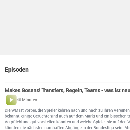
Episoden
Makes Gosens! Transfers, Regeln, Teams - was ist ne
40 Minuten
Die WM ist vorbei, die Spieler kehren nach und nach zu ihren Vereine
bekannt, einige Gerüchte sind auch auf dem Markt und ein bisschen t
Verpflichtung gut vorstellen könnten und welche Spieler sie auf de
könnten die nächsten namhaften Abgänge in der Bundesliga sein. A