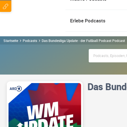
Erlebe Podcasts
Startseite
Podcasts
Das Bundesliga Update - der Fußball Podcast Podcast
Das Bunde