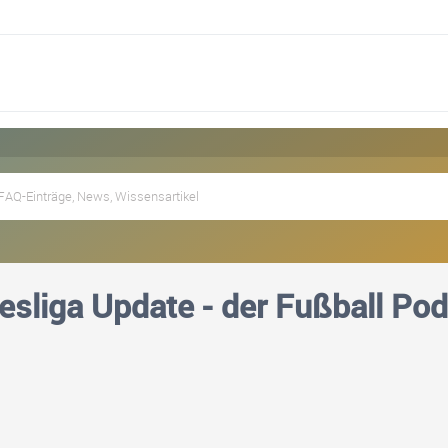
sliga Update - der Fußball Po