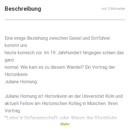
Beschreibung
vor 3 Monaten
Eine innige Beziehung zwischen Geisel und Entführer
kommt uns
heute komisch vor. Im 19. Jahrhundert hingegen schien das
ganz
normal. Wie kam es zu diesem Wandel? Ein Vortrag der
Historikerin
Juliane Hornung.
Juliane Hornung ist Historikerin an der Universität Köln und
aktuell Fellow am Historischen Kolleg in München. Ihren
Vortrag
"'Liebe' in Gefangenschaft, oder: Warum das Stockholm
Mehr
Syndrom in