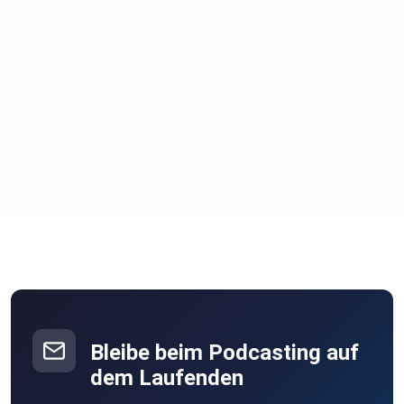
Bleibe beim Podcasting auf
dem Laufenden