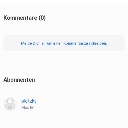
Kommentare (0)
Melde Dich an, um einen Kommentar zu schreiben.
Abonnenten
plotzks
Muster