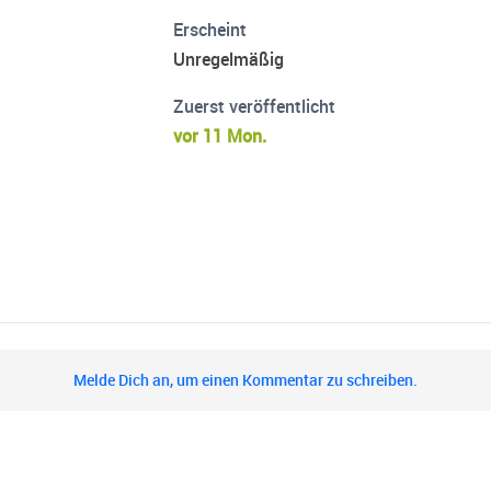
Erscheint
Unregelmäßig
Zuerst veröffentlicht
vor 11 Mon.
Melde Dich an, um einen Kommentar zu schreiben.