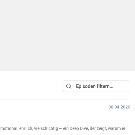
30.04.2026
onal, ehrlich, vielschichtig – ein Deep Dive, der zeigt, warum er