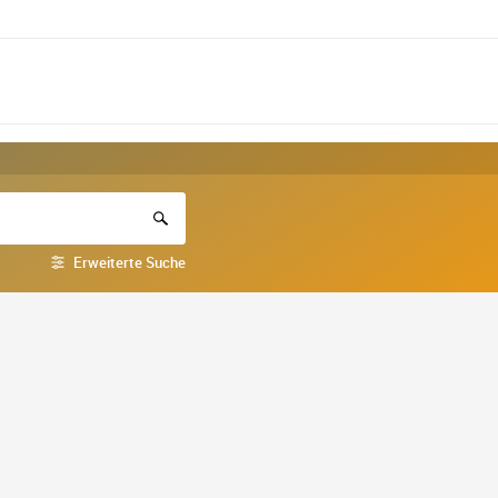
Erweiterte Suche