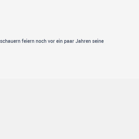
schauern feiern noch vor ein paar Jahren seine