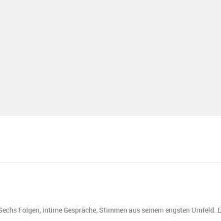
chs Folgen, intime Gespräche, Stimmen aus seinem engsten Umfeld. Emoti