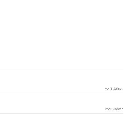
vor 8 Jahren
vor 8 Jahren