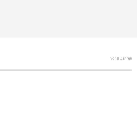
vor 8 Jahren