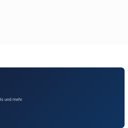
ts und mehr.