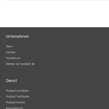
Unternehmen
Team
Karriere
Impressum
Werben auf podcast.de
Dienst
Podcast anmelden
Podcast hochladen
Podcast-Events
Registrierung