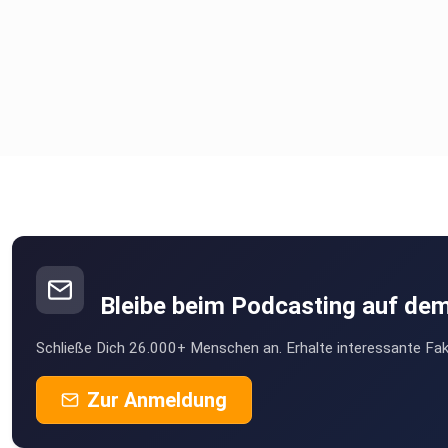
Bleibe beim Podcasting auf de
Schließe Dich 26.000+ Menschen an. Erhalte interessante Fak
Zur Anmeldung