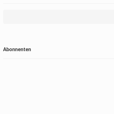
Abonnenten