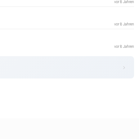
vor 8 Jahren
vor 8 Jahren
vor 8 Jahren