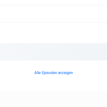
Alle Episoden anzeigen