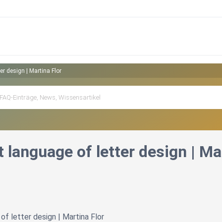
er design | Martina Flor
 language of letter design | Ma
f letter design | Martina Flor