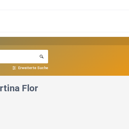
Erweiterte Suche
rtina Flor