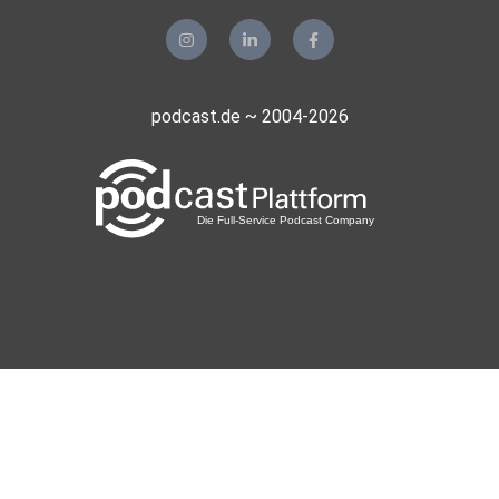
podcast.de ~ 2004-2026