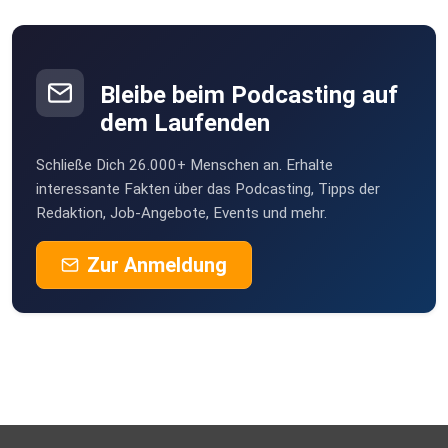
Bad Königshofen
JimmyBorris
Mönchengladbach
Bleibe beim Podcasting auf
dem Laufenden
Schließe Dich 26.000+ Menschen an. Erhalte
interessante Fakten über das Podcasting, Tipps der
Redaktion, Job-Angebote, Events und mehr.
Zur Anmeldung