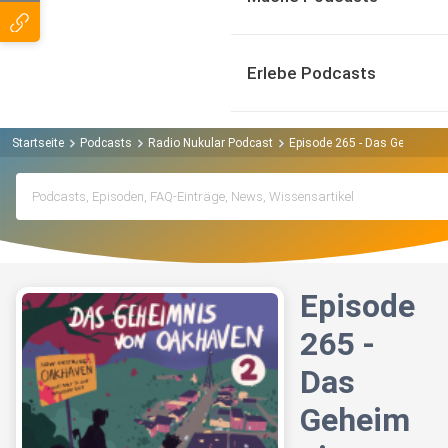
Erlebe Podcasts
Startseite
Podcasts
Radio Nukular Podcast
Episode 265 - Das Geheimnis
Episode
265 -
Das
Geheim