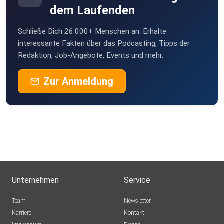
dem Laufenden
Schließe Dich 26.000+ Menschen an. Erhalte
interessante Fakten über das Podcasting, Tipps der
Redaktion, Job-Angebote, Events und mehr.
Zur Anmeldung
Unternehmen
Service
Team
Newsletter
Karriere
Kontakt