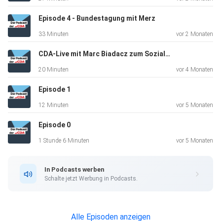
Episode 4 - Bundestagung mit Merz
33 Minuten
vor 2 Monaten
CDA-Live mit Marc Biadacz zum Sozialstaat
20 Minuten
vor 4 Monaten
Episode 1
12 Minuten
vor 5 Monaten
Episode 0
1 Stunde 6 Minuten
vor 5 Monaten
In Podcasts werben
Schalte jetzt Werbung in Podcasts.
Alle Episoden anzeigen