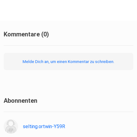
Kommentare (0)
Melde Dich an, um einen Kommentar zu schreiben.
Abonnenten
selting.ortwin-Y59R