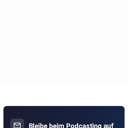
Bleibe beim Podcasting auf