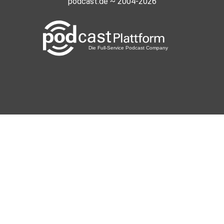
podcast.de ~ 2004-2026