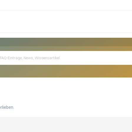
rlieben.