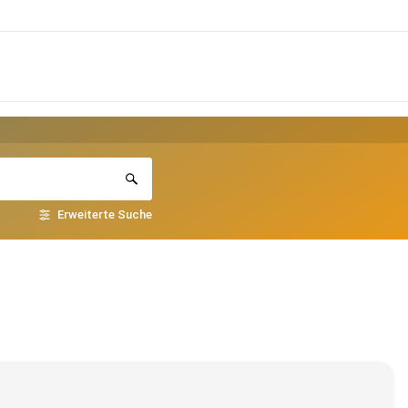
Erweiterte Suche