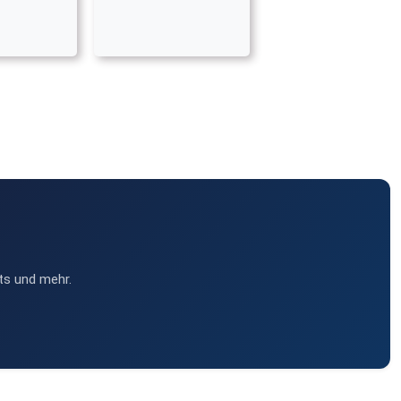
ts und mehr.