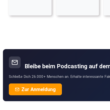
Bleibe beim Podcasting auf de
Schließe Dich 26.000+ Menschen an. Erhalte interessante Fak
Zur Anmeldung