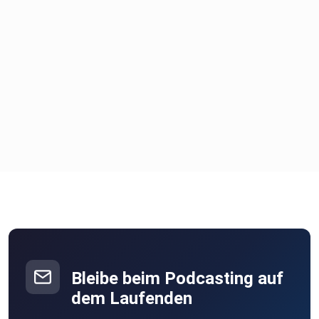
Bleibe beim Podcasting auf
dem Laufenden