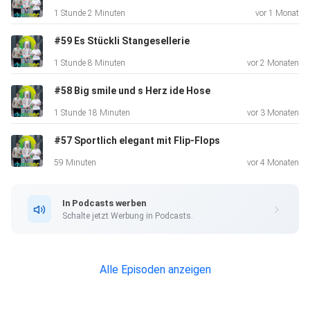
1 Stunde 2 Minuten
vor 1 Monat
#59 Es Stückli Stangesellerie
1 Stunde 8 Minuten
vor 2 Monaten
#58 Big smile und s Herz ide Hose
1 Stunde 18 Minuten
vor 3 Monaten
#57 Sportlich elegant mit Flip-Flops
59 Minuten
vor 4 Monaten
In Podcasts werben
Schalte jetzt Werbung in Podcasts.
Alle Episoden anzeigen