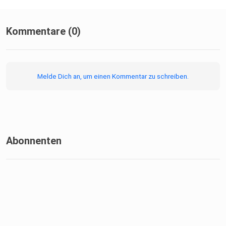
Kommentare (0)
Melde Dich an, um einen Kommentar zu schreiben.
Abonnenten