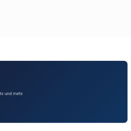
ts und mehr.