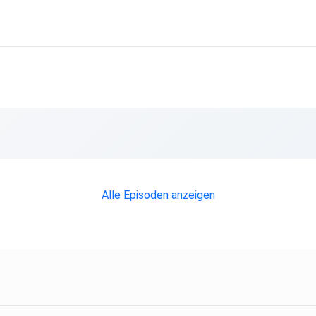
Alle Episoden anzeigen