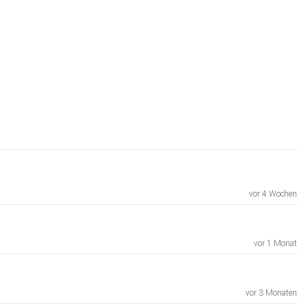
vor 4 Wochen
vor 1 Monat
vor 3 Monaten