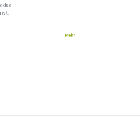
s das
ist,
Mehr