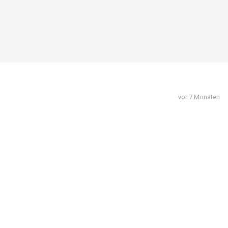
vor 7 Monaten