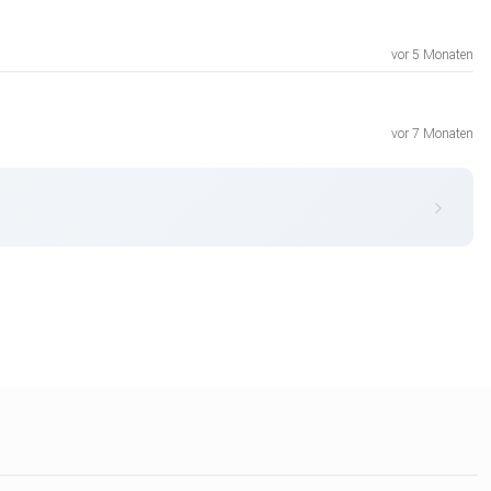
vor 5 Monaten
vor 7 Monaten