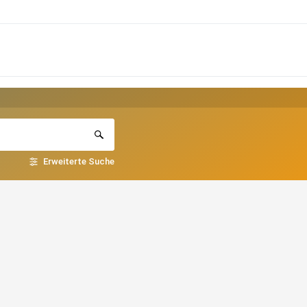
Erweiterte Suche