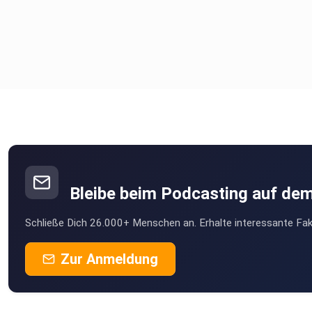
Bleibe beim Podcasting auf de
Schließe Dich 26.000+ Menschen an. Erhalte interessante Fak
Zur Anmeldung