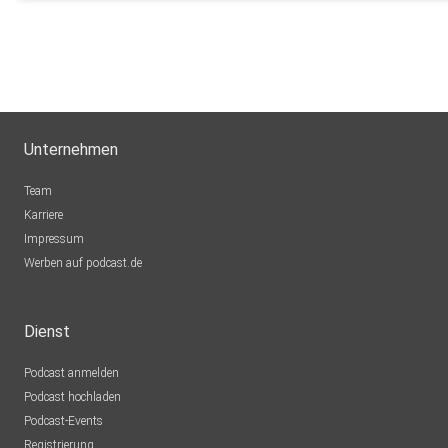
Unternehmen
Team
Karriere
Impressum
Werben auf podcast.de
Dienst
Podcast anmelden
Podcast hochladen
Podcast-Events
Registrierung