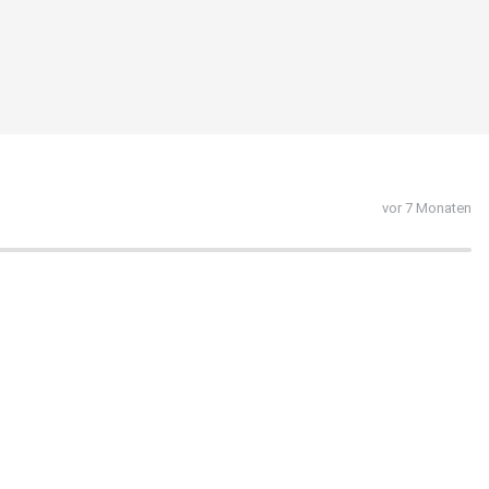
vor 7 Monaten