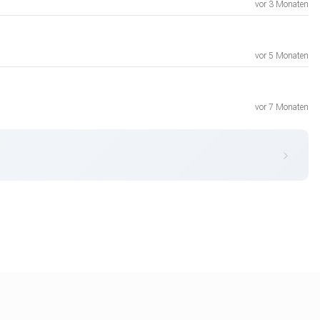
vor 3 Monaten
vor 5 Monaten
vor 7 Monaten