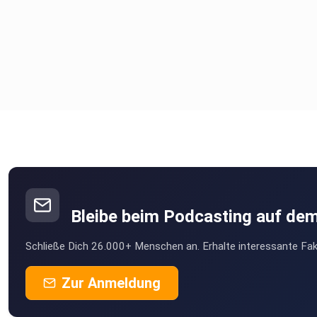
Bleibe beim Podcasting auf de
Schließe Dich 26.000+ Menschen an. Erhalte interessante Fak
Zur Anmeldung