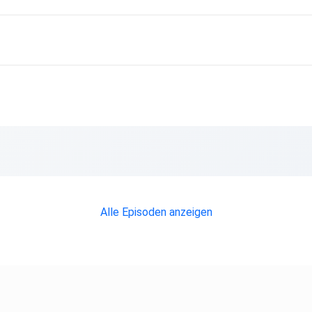
Alle Episoden anzeigen