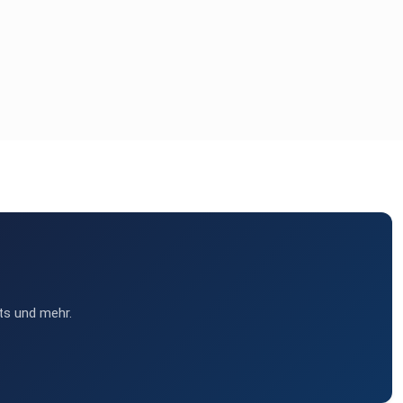
ts und mehr.