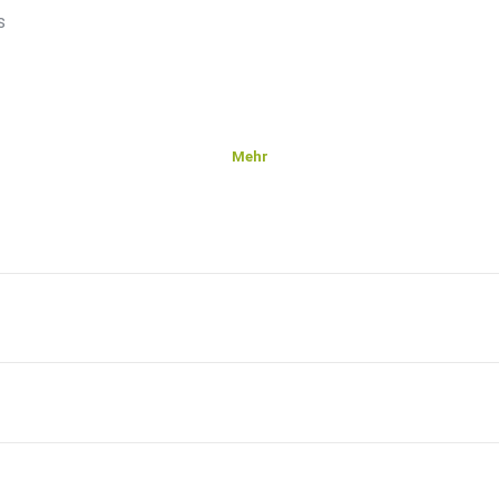
s
Mehr