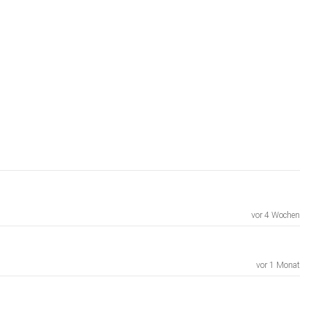
vor 4 Wochen
vor 1 Monat