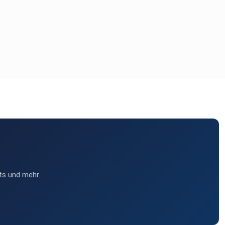
ts und mehr.