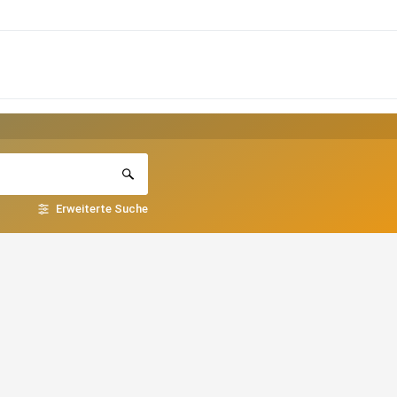
Erweiterte Suche