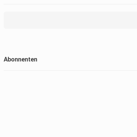
Abonnenten