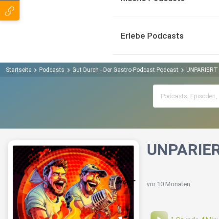
Erlebe Podcasts
Startseite
Podcasts
Gut Durch - Der Gastro-Podcast Podcast
UNPARIERT II
UNPARIERT
vor 10 Monaten