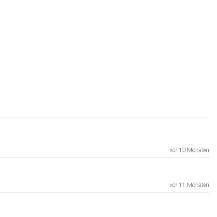
vor 10 Monaten
vor 11 Monaten