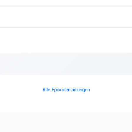
Alle Episoden anzeigen