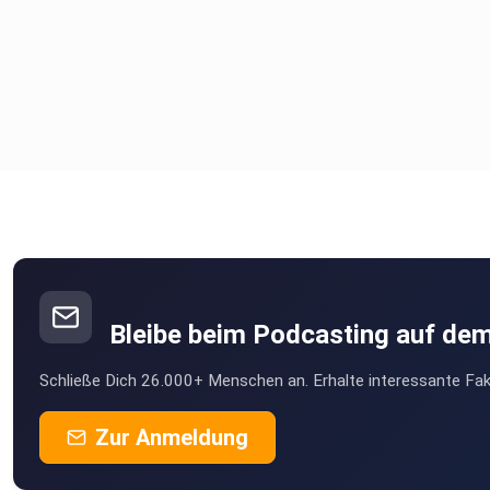
Bleibe beim Podcasting auf de
Schließe Dich 26.000+ Menschen an. Erhalte interessante Fak
Zur Anmeldung