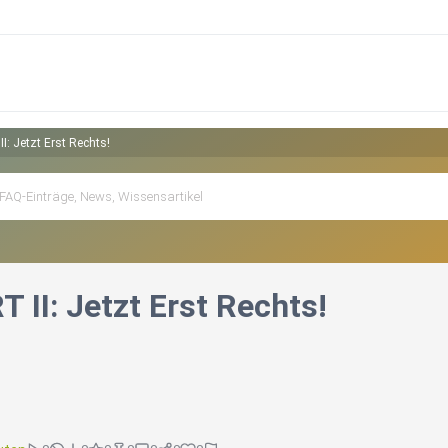
: Jetzt Erst Rechts!
 II: Jetzt Erst Rechts!