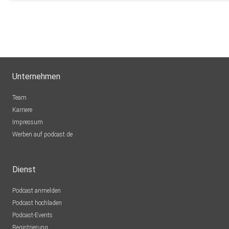
Unternehmen
Team
Karriere
Impressum
Werben auf podcast.de
Dienst
Podcast anmelden
Podcast hochladen
Podcast-Events
Registrierung