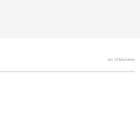
vor 10 Monaten