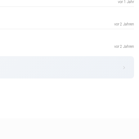
vor 1 Jahr
vor 2 Jahren
vor 2 Jahren