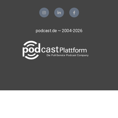
podcast.de ~ 2004-2026