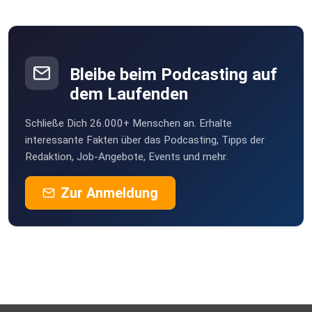
Bleibe beim Podcasting auf
dem Laufenden
Schließe Dich 26.000+ Menschen an. Erhalte
interessante Fakten über das Podcasting, Tipps der
Redaktion, Job-Angebote, Events und mehr.
Zur Anmeldung