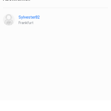
Sylvester82
Frankfurt