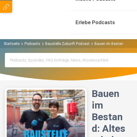
Erlebe Podcasts
Startseite
Podcasts
Baustelle Zukunft Podcast
Bauen im Bestand: Altes 
Bauen
im
Bestan
d: Altes