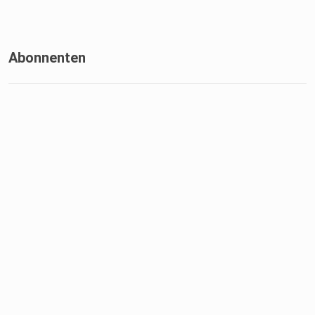
Abonnenten