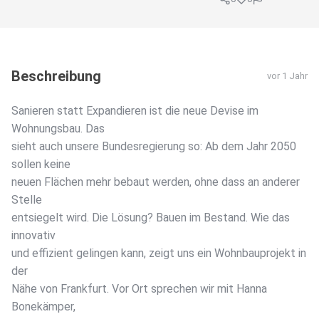
Beschreibung
vor 1 Jahr
Sanieren statt Expandieren ist die neue Devise im
Wohnungsbau. Das
sieht auch unsere Bundesregierung so: Ab dem Jahr 2050
sollen keine
neuen Flächen mehr bebaut werden, ohne dass an anderer
Stelle
entsiegelt wird. Die Lösung? Bauen im Bestand. Wie das
innovativ
und effizient gelingen kann, zeigt uns ein Wohnbauprojekt in
der
Nähe von Frankfurt. Vor Ort sprechen wir mit Hanna
Bonekämper,