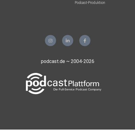
Podcast-Produktion
podcast.de ~ 2004-2026