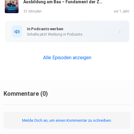
Ausbildung am Bau – Fundament der Zukunft?
31 Minuten
vor 1 Jahr
In Podcasts werben
Schalte jetzt Werbung in Podcasts.
Alle Episoden anzeigen
Kommentare (0)
Melde Dich an, um einen Kommentar zu schreiben.