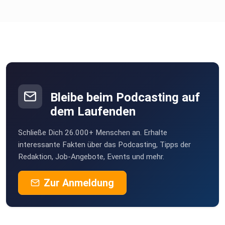
Bleibe beim Podcasting auf
dem Laufenden
Schließe Dich 26.000+ Menschen an. Erhalte
interessante Fakten über das Podcasting, Tipps der
Redaktion, Job-Angebote, Events und mehr.
Zur Anmeldung