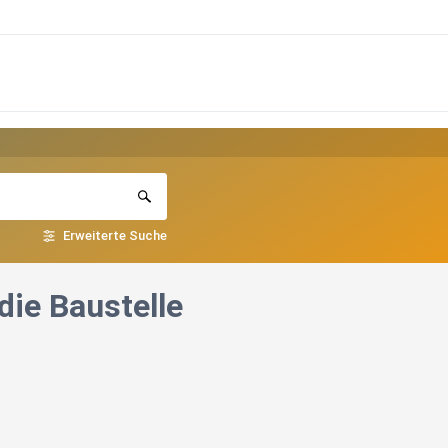
Erweiterte Suche
die Baustelle