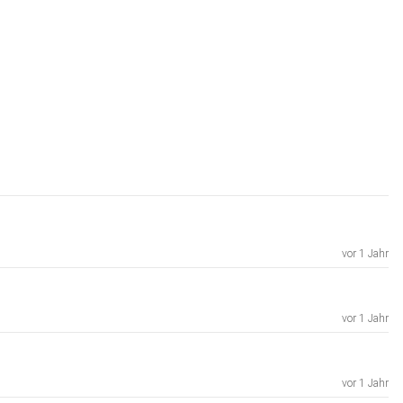
vor 1 Jahr
vor 1 Jahr
vor 1 Jahr