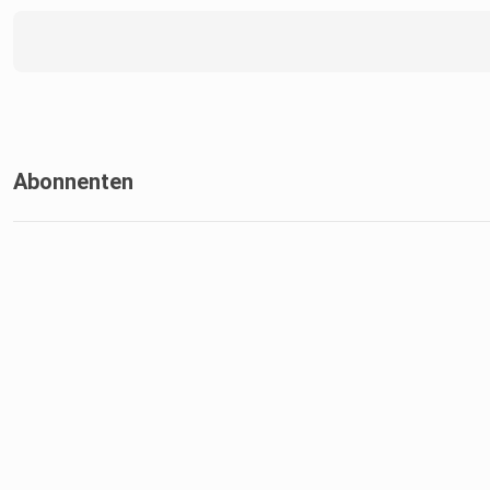
Abonnenten