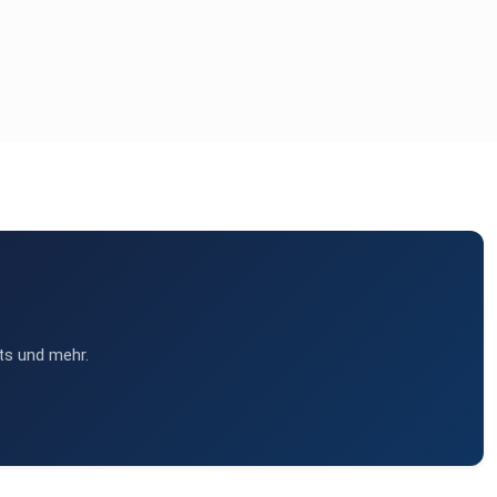
ts und mehr.