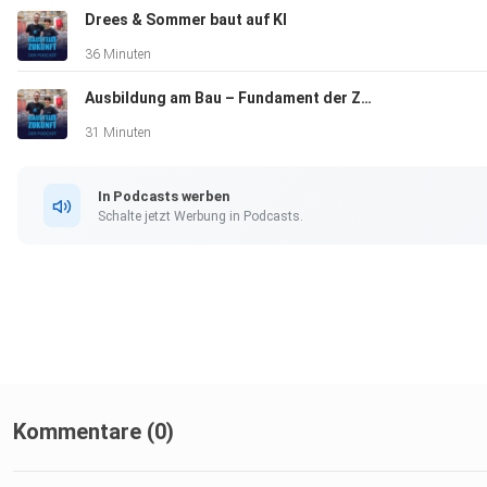
Drees & Sommer baut auf KI
36 Minuten
Ausbildung am Bau – Fundament der Zukunft?
31 Minuten
In Podcasts werben
Schalte jetzt Werbung in Podcasts.
Kommentare (0)