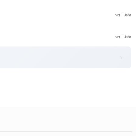
vor 1 Jahr
vor 1 Jahr