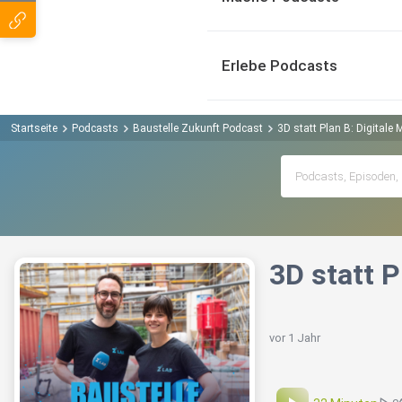
Erlebe Podcasts
Startseite
Podcasts
Baustelle Zukunft Podcast
3D statt Plan B: Digitale 
3D statt P
vor 1 Jahr