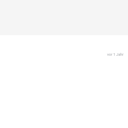
vor 1 Jahr