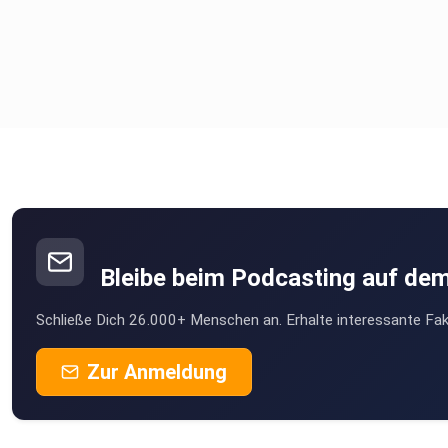
Bleibe beim Podcasting auf de
Schließe Dich 26.000+ Menschen an. Erhalte interessante Fak
Zur Anmeldung