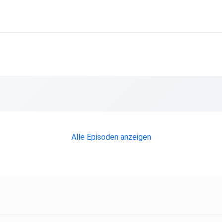
Alle Episoden anzeigen