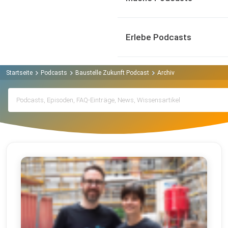
Erlebe Podcasts
Startseite
Podcasts
Baustelle Zukunft Podcast
Archiv