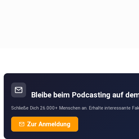
Bleibe beim Podcasting auf de
Schließe Dich 26.000+ Menschen an. Erhalte interessante Fak
Zur Anmeldung