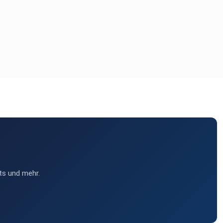
ts und mehr.