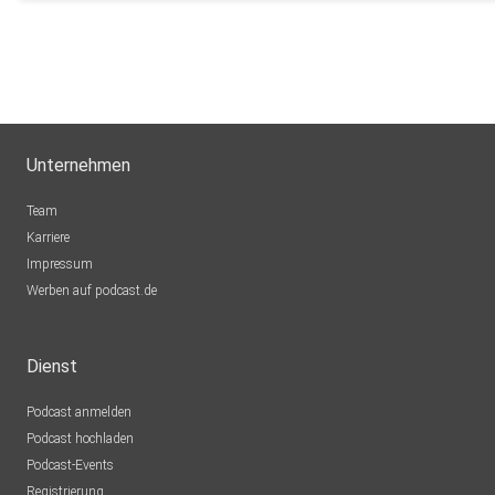
Unternehmen
Team
Karriere
Impressum
Werben auf podcast.de
Dienst
Podcast anmelden
Podcast hochladen
Podcast-Events
Registrierung