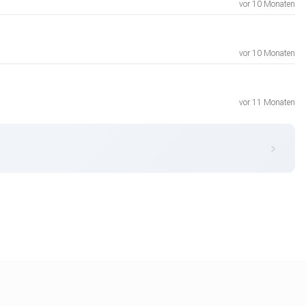
vor 10 Monaten
vor 10 Monaten
vor 11 Monaten