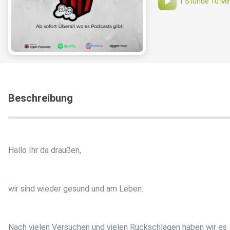
1 Stunde 10 Mi
Beschreibung
Hallo Ihr da draußen,
wir sind wieder gesund und am Leben.
Nach vielen Versuchen und vielen Rückschlägen haben wir es