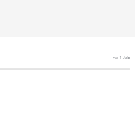
vor 1 Jahr