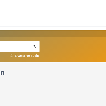
Erweiterte Suche
en