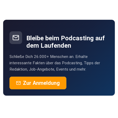
Bleibe beim Podcasting auf
dem Laufenden
Schließe Dich 26.000+ Menschen an. Erhalte
interessante Fakten über das Podcasting, Tipps der
Redaktion, Job-Angebote, Events und mehr.
Zur Anmeldung