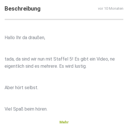
Beschreibung
vor 10 Monaten
Hallo Ihr da draußen,
tada, da sind wir nun mit Staffel 5! Es gibt ein Video, ne
eigentlich sind es mehrere. Es wird lustig.
Aber hört selbst.
Viel Spaß beim hören.
Mehr