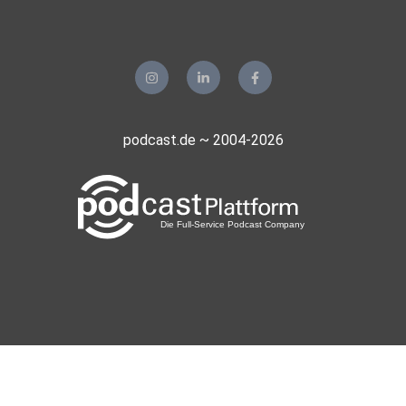
podcast.de ~ 2004-2026