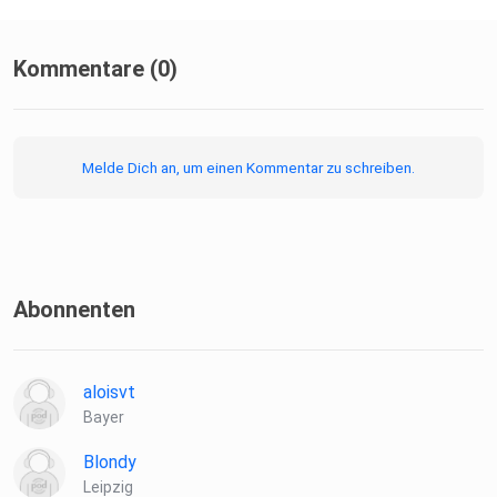
Kommentare (0)
Melde Dich an, um einen Kommentar zu schreiben.
Abonnenten
aloisvt
Bayer
Blondy
Leipzig