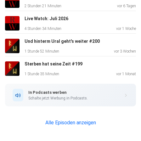
2 Stunden 21 Minuten
vor 6 Tagen
Live Watch: Juli 2026
4 Stunden 34 Minuten
vor 1 Woche
Und hinterm Ural geht's weiter #200
1 Stunde 52 Minuten
vor 3 Wochen
Sterben hat seine Zeit #199
1 Stunde 35 Minuten
vor 1 Monat
In Podcasts werben
Schalte jetzt Werbung in Podcasts.
Alle Episoden anzeigen