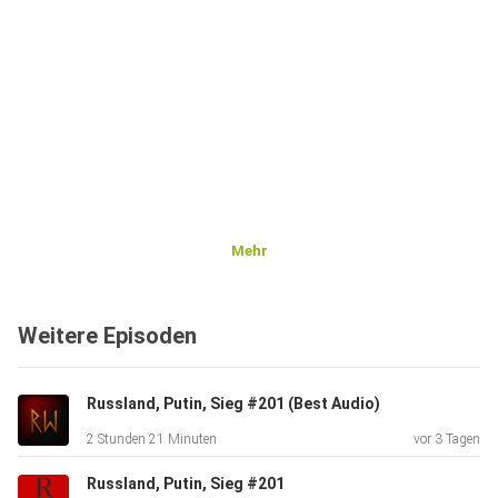
Mehr
Weitere Episoden
Russland, Putin, Sieg #201 (Best Audio)
2 Stunden 21 Minuten
vor 3 Tagen
Russland, Putin, Sieg #201