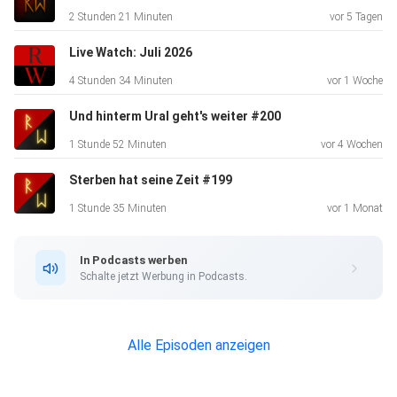
2 Stunden 21 Minuten
vor 5 Tagen
Live Watch: Juli 2026
4 Stunden 34 Minuten
vor 1 Woche
Und hinterm Ural geht's weiter #200
1 Stunde 52 Minuten
vor 4 Wochen
Sterben hat seine Zeit #199
1 Stunde 35 Minuten
vor 1 Monat
In Podcasts werben
Schalte jetzt Werbung in Podcasts.
Alle Episoden anzeigen