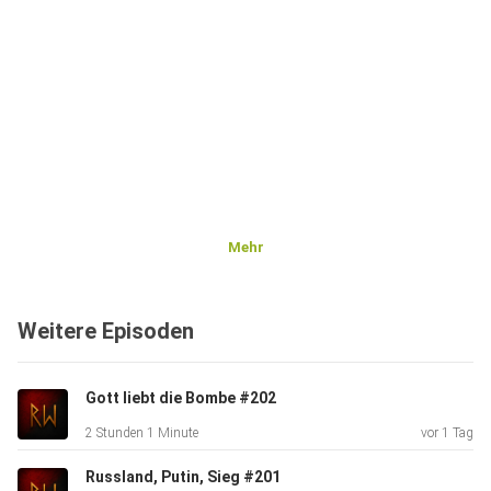
Mehr
Weitere Episoden
Gott liebt die Bombe #202
2 Stunden 1 Minute
vor 1 Tag
Russland, Putin, Sieg #201