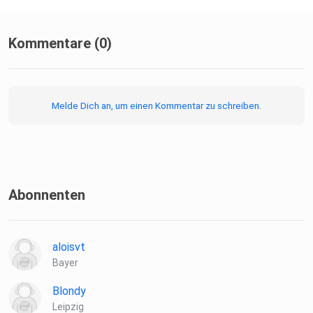
Kommentare (0)
Melde Dich an, um einen Kommentar zu schreiben.
Abonnenten
aloisvt
Bayer
Blondy
Leipzig