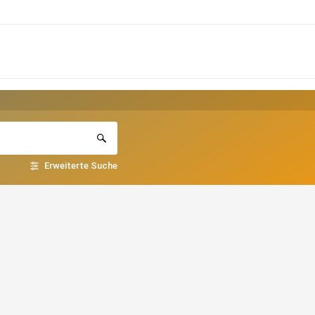
Erweiterte Suche