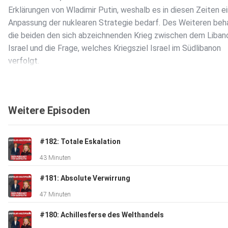
Erklärungen von Wladimir Putin, weshalb es in diesen Zeiten e
Anpassung der nuklearen Strategie bedarf. Des Weiteren beh
die beiden den sich abzeichnenden Krieg zwischen dem Liban
Israel und die Frage, welches Kriegsziel Israel im Südlibanon
verfolgt.
Weitere Episoden
#182: Totale Eskalation
43 Minuten
#181: Absolute Verwirrung
47 Minuten
#180: Achillesferse des Welthandels