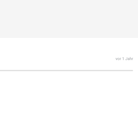
vor 1 Jahr