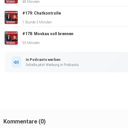
48 Minuten
#179: Chatkontrolle
1 Stunde 3 Minuten
#178: Moskau soll brennen
55 Minuten
In Podcasts werben
Schalte jetzt Werbung in Podcasts.
Kommentare (0)