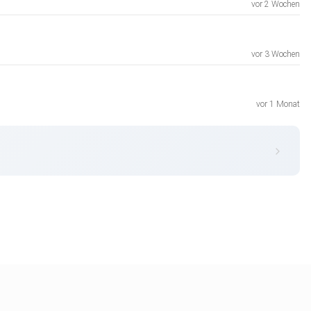
vor 2 Wochen
vor 3 Wochen
vor 1 Monat