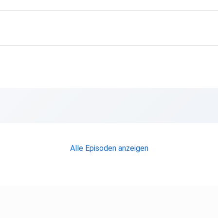
Alle Episoden anzeigen