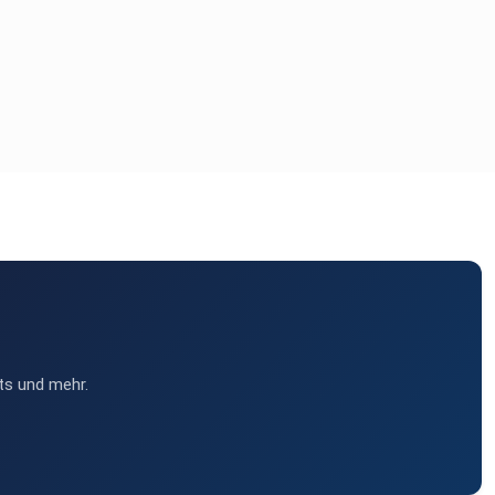
ts und mehr.