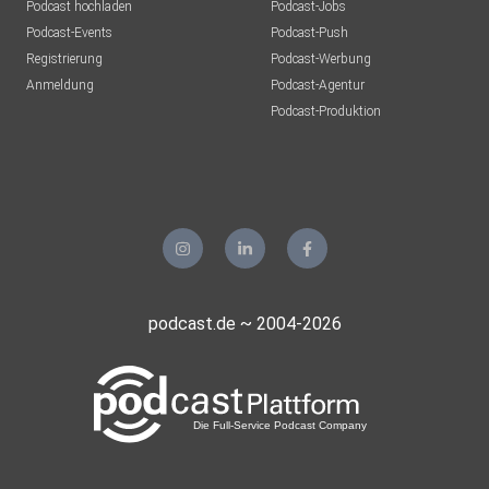
Podcast hochladen
Podcast-Jobs
Podcast-Events
Podcast-Push
Registrierung
Podcast-Werbung
Anmeldung
Podcast-Agentur
Podcast-Produktion
podcast.de ~ 2004-2026