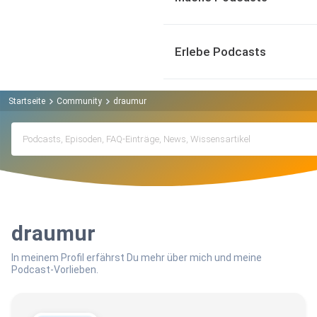
Erlebe Podcasts
Startseite
Community
draumur
draumur
In meinem Profil erfährst Du mehr über mich und meine
Podcast-Vorlieben.