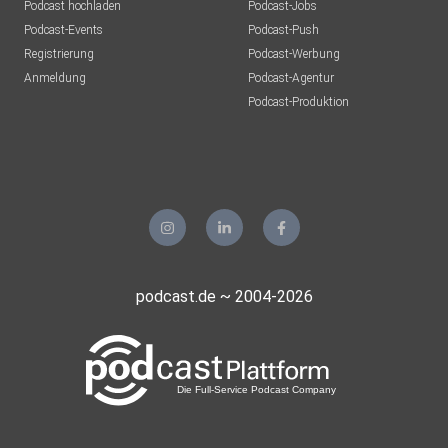
Podcast hochladen
Podcast-Jobs
Podcast-Events
Podcast-Push
Registrierung
Podcast-Werbung
Anmeldung
Podcast-Agentur
Podcast-Produktion
podcast.de ~ 2004-2026