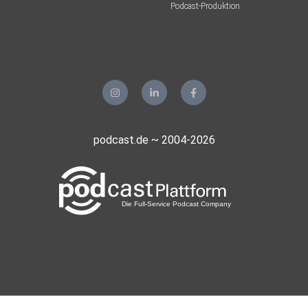
Podcast-Produktion
podcast.de ~ 2004-2026