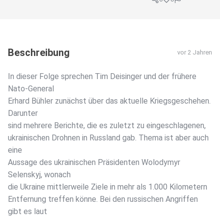
Beschreibung
vor 2 Jahren
In dieser Folge sprechen Tim Deisinger und der frühere
Nato-General
Erhard Bühler zunächst über das aktuelle Kriegsgeschehen.
Darunter
sind mehrere Berichte, die es zuletzt zu eingeschlagenen,
ukrainischen Drohnen in Russland gab. Thema ist aber auch
eine
Aussage des ukrainischen Präsidenten Wolodymyr
Selenskyj, wonach
die Ukraine mittlerweile Ziele in mehr als 1.000 Kilometern
Entfernung treffen könne. Bei den russischen Angriffen
gibt es laut