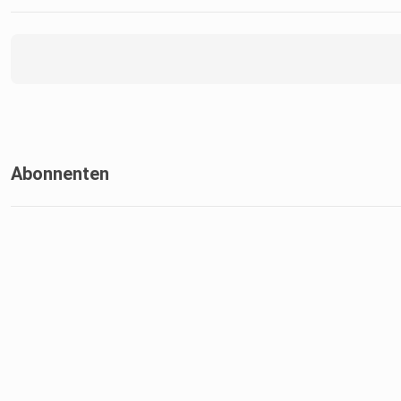
Abonnenten