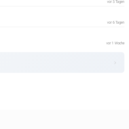
vor 3 Tagen
vor 6 Tagen
vor 1 Woche