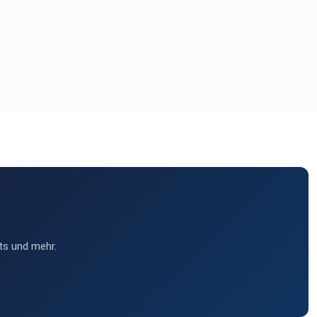
ts und mehr.