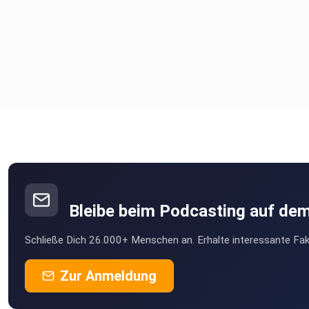
Bleibe beim Podcasting auf de
Schließe Dich 26.000+ Menschen an. Erhalte interessante Fak
Zur Anmeldung