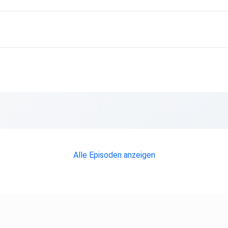
Alle Episoden anzeigen