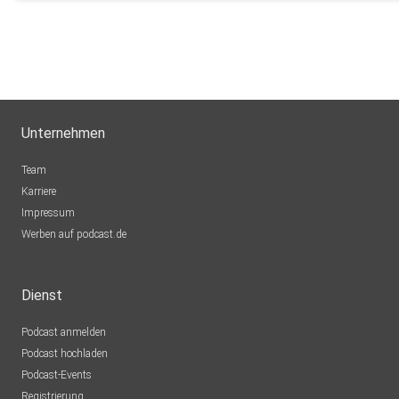
Unternehmen
Team
Karriere
Impressum
Werben auf podcast.de
Dienst
Podcast anmelden
Podcast hochladen
Podcast-Events
Registrierung