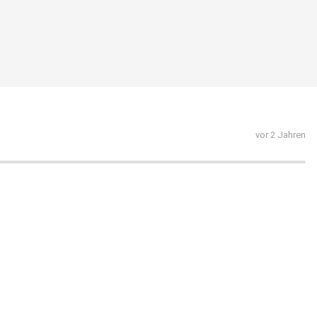
vor 2 Jahren