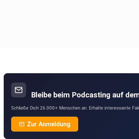
Bleibe beim Podcasting auf de
Schließe Dich 26.000+ Menschen an. Erhalte interessante Fak
Zur Anmeldung