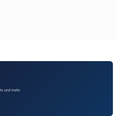
ts und mehr.