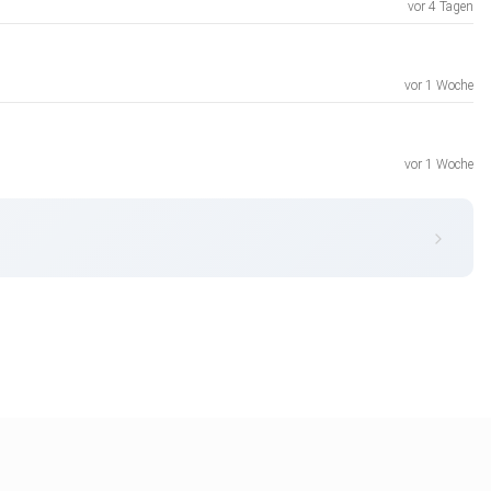
vor 4 Tagen
vor 1 Woche
vor 1 Woche