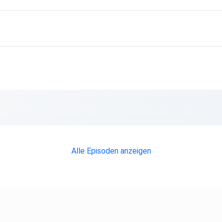
Alle Episoden anzeigen