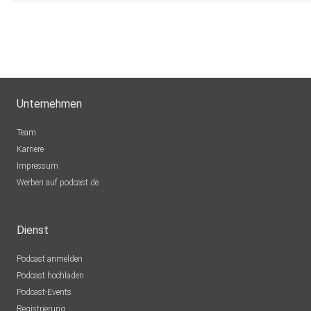
Unternehmen
Team
Karriere
Impressum
Werben auf podcast.de
Dienst
Podcast anmelden
Podcast hochladen
Podcast-Events
Registrierung