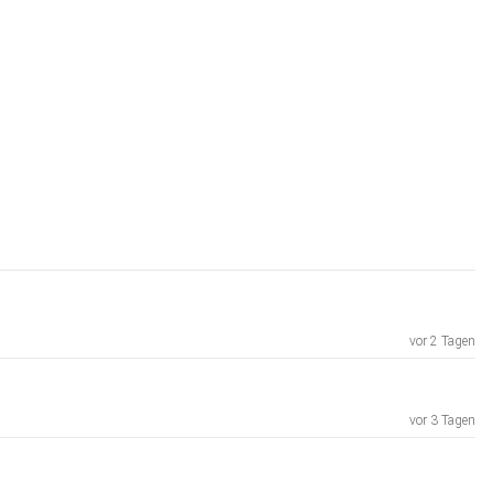
vor 2 Tagen
vor 3 Tagen