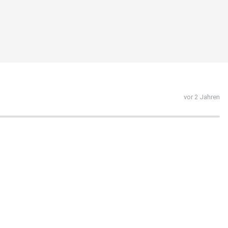
vor 2 Jahren