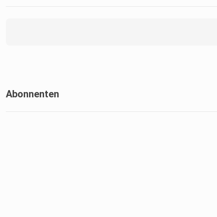
Abonnenten