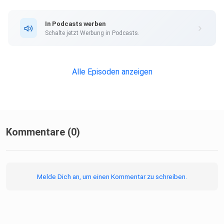
In Podcasts werben
Schalte jetzt Werbung in Podcasts.
Alle Episoden anzeigen
Kommentare (0)
Melde Dich an, um einen Kommentar zu schreiben.