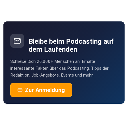
Bleibe beim Podcasting auf
dem Laufenden
Schließe Dich 26.000+ Menschen an. Erhalte
interessante Fakten über das Podcasting, Tipps der
Redaktion, Job-Angebote, Events und mehr.
Zur Anmeldung