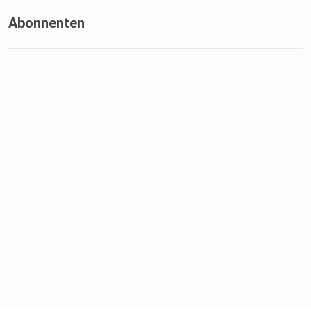
Abonnenten