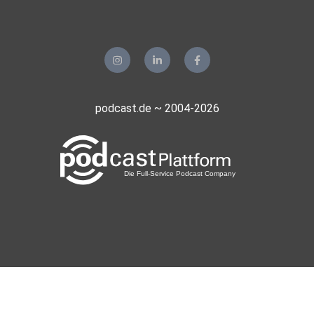
podcast.de ~ 2004-2026