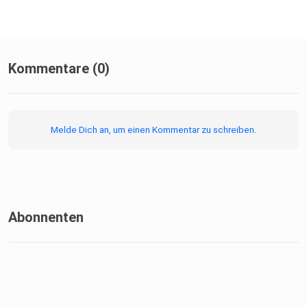
Kommentare (0)
Melde Dich an, um einen Kommentar zu schreiben.
Abonnenten