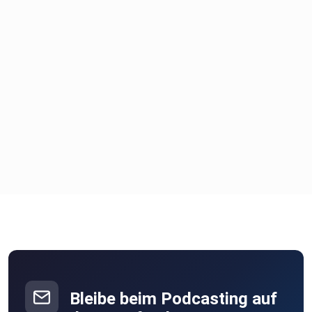
Bleibe beim Podcasting auf