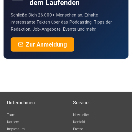
dem Laufenden
Schließe Dich 26.000+ Menschen an. Erhalte
interessante Fakten über das Podcasting, Tipps der
Redaktion, Job-Angebote, Events und mehr.
Zur Anmeldung
Unternehmen
Service
Team
Newsletter
Karriere
Kontakt
Impressum
Presse