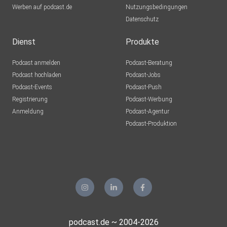
Werben auf podcast.de
Nutzungsbedingungen
Datenschutz
Dienst
Produkte
Podcast anmelden
Podcast-Beratung
Podcast hochladen
Podcast-Jobs
Podcast-Events
Podcast-Push
Registrierung
Podcast-Werbung
Anmeldung
Podcast-Agentur
Podcast-Produktion
podcast.de ~ 2004-2026