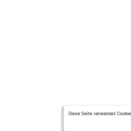
Diese Seite verwendet Cookies