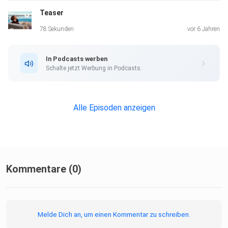
Teaser
78 Sekunden
vor 6 Jahren
In Podcasts werben
Schalte jetzt Werbung in Podcasts.
Alle Episoden anzeigen
Kommentare (0)
Melde Dich an, um einen Kommentar zu schreiben.