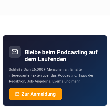
Bleibe beim Podcasting auf
dem Laufenden
Schließe Dich 26.000+ Menschen an. Erhalte
interessante Fakten über das Podcasting, Tipps der
Redaktion, Job-Angebote, Events und mehr.
Zur Anmeldung