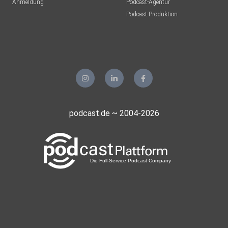
Anmeldung
Podcast-Agentur
Podcast-Produktion
podcast.de ~ 2004-2026