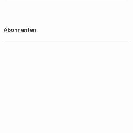
Abonnenten