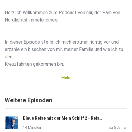
Herzlich Willkommen zum Podcast von mir, der Pam von
Nordlichtshimmelundmeer.
In dieser Episode stelle ich mich erstmal richtig vor und
erzähle ein bisschen von mir, meiner Familie und wie ich zu
den
Kreuzfahrten gekommen bin.
Mehr
Weitere Episoden
Viel Spaß beim Reinhören!
Blaue Reise mit der Mein Schiff 2 - Reisebericht
14 Minuten
vor 5 Jahren