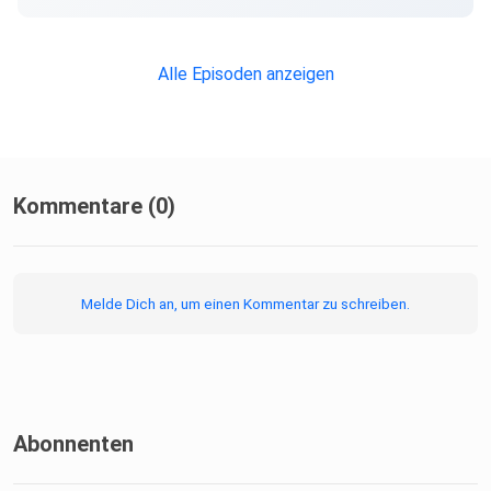
Alle Episoden anzeigen
Kommentare (0)
Melde Dich an, um einen Kommentar zu schreiben.
Abonnenten