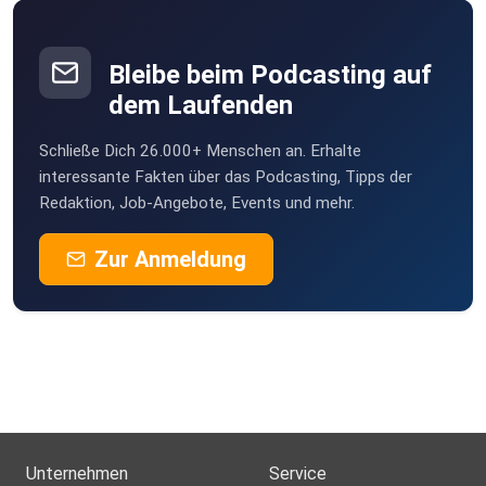
Bleibe beim Podcasting auf
dem Laufenden
Schließe Dich 26.000+ Menschen an. Erhalte
interessante Fakten über das Podcasting, Tipps der
Redaktion, Job-Angebote, Events und mehr.
Zur Anmeldung
Unternehmen
Service