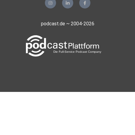
podcast.de ~ 2004-2026