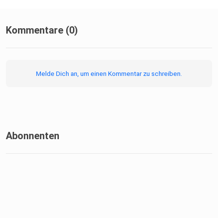
Kommentare (0)
Melde Dich an, um einen Kommentar zu schreiben.
Abonnenten