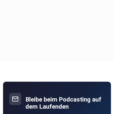
Bleibe beim Podcasting auf
dem Laufenden