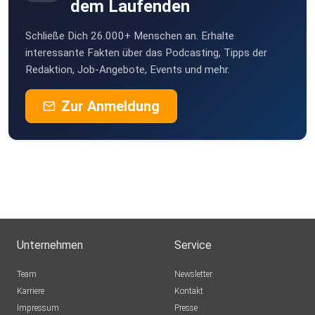
dem Laufenden
Schließe Dich 26.000+ Menschen an. Erhalte
interessante Fakten über das Podcasting, Tipps der
Redaktion, Job-Angebote, Events und mehr.
Zur Anmeldung
Unternehmen
Service
Team
Newsletter
Karriere
Kontakt
Impressum
Presse