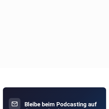
Bleibe beim Podcasting auf