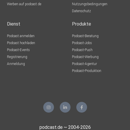
Werben auf podcast.de
Nutzungsbedingungen
Datenschutz
Dienst
Produkte
Podcast anmelden
Podcast-Beratung
Podcast hochladen
Podcast-Jobs
Podcast-Events
Podcast-Push
Registrierung
Podcast-Werbung
Anmeldung
Podcast-Agentur
Podcast-Produktion
podcast.de ~ 2004-2026