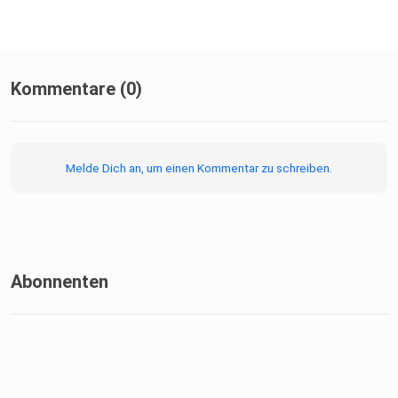
Kommentare (0)
Melde Dich an, um einen Kommentar zu schreiben.
Abonnenten