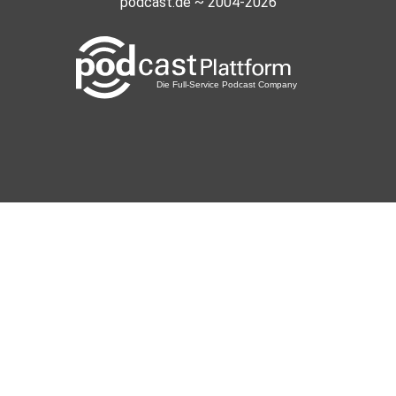
podcast.de ~ 2004-2026