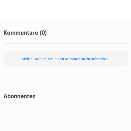
Kommentare (0)
Melde Dich an, um einen Kommentar zu schreiben.
Abonnenten