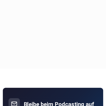
Bleibe beim Podcasting auf