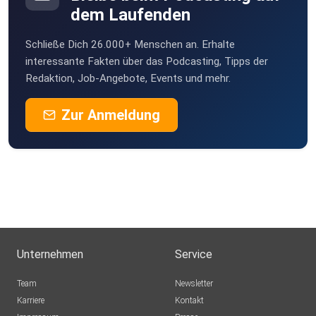
dem Laufenden
Schließe Dich 26.000+ Menschen an. Erhalte
interessante Fakten über das Podcasting, Tipps der
Redaktion, Job-Angebote, Events und mehr.
Zur Anmeldung
Unternehmen
Service
Team
Newsletter
Karriere
Kontakt