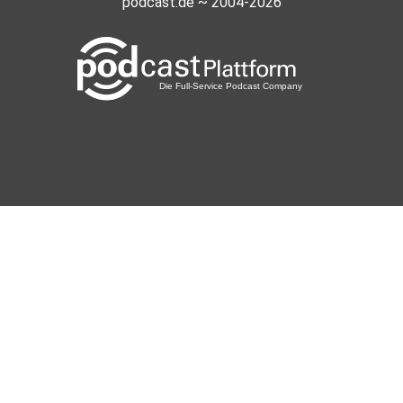
podcast.de ~ 2004-2026