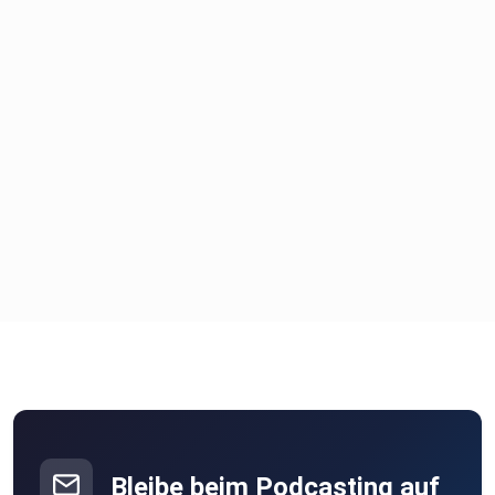
Bleibe beim Podcasting auf