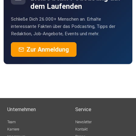
dem Laufenden
Schließe Dich 26.000+ Menschen an. Erhalte
interessante Fakten über das Podcasting, Tipps der
Redaktion, Job-Angebote, Events und mehr.
Zur Anmeldung
Unternehmen
Service
Team
Newsletter
Karriere
Kontakt