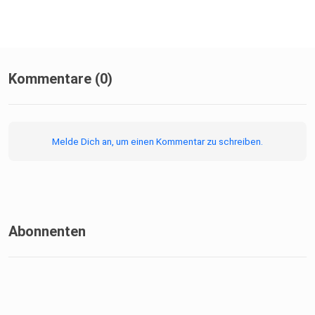
Kommentare (0)
Melde Dich an, um einen Kommentar zu schreiben.
Abonnenten