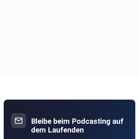
Bleibe beim Podcasting auf
dem Laufenden