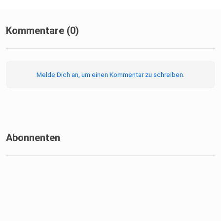
Kommentare (0)
Melde Dich an, um einen Kommentar zu schreiben.
Abonnenten