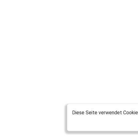
Diese Seite verwendet Cookies