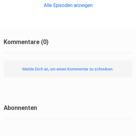
Alle Episoden anzeigen
Kommentare (0)
Melde Dich an, um einen Kommentar zu schreiben.
Abonnenten