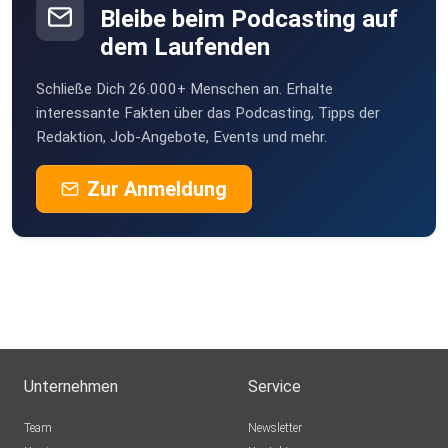
Bleibe beim Podcasting auf
dem Laufenden
Schließe Dich 26.000+ Menschen an. Erhalte
interessante Fakten über das Podcasting, Tipps der
Redaktion, Job-Angebote, Events und mehr.
Zur Anmeldung
Unternehmen
Service
Team
Newsletter