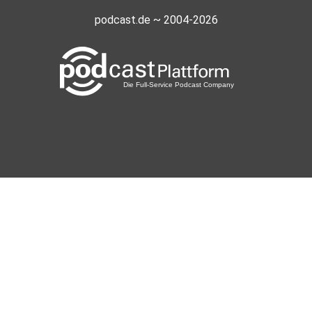
podcast.de ~ 2004-2026