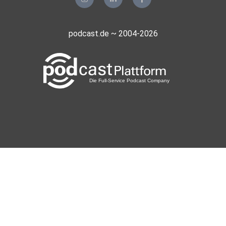
podcast.de ~ 2004-2026