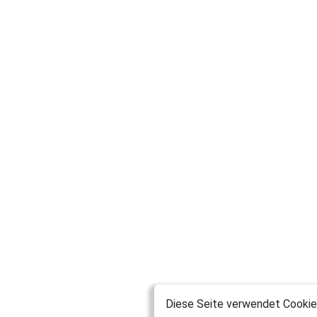
Diese Seite verwendet Cookies