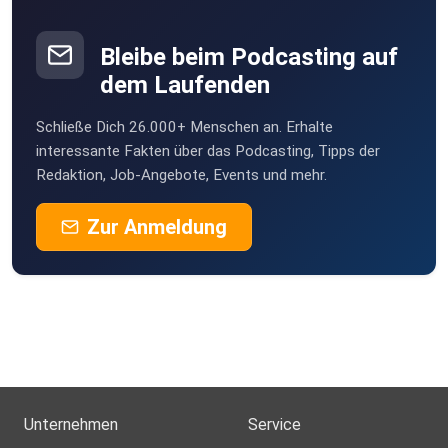
Bleibe beim Podcasting auf
dem Laufenden
Schließe Dich 26.000+ Menschen an. Erhalte
interessante Fakten über das Podcasting, Tipps der
Redaktion, Job-Angebote, Events und mehr.
Zur Anmeldung
Unternehmen
Service