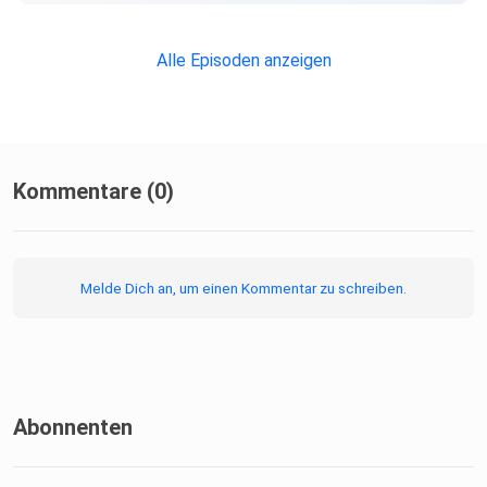
Alle Episoden anzeigen
Kommentare (0)
Melde Dich an, um einen Kommentar zu schreiben.
Abonnenten