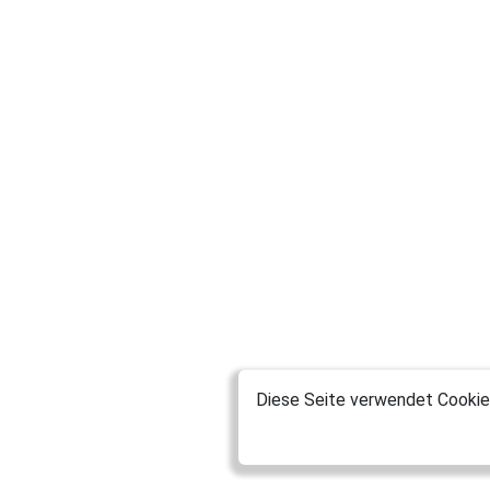
Diese Seite verwendet Cookies