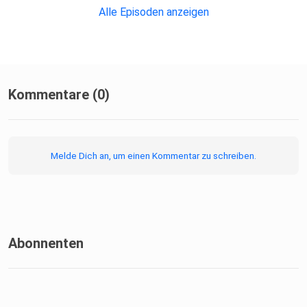
Alle Episoden anzeigen
Kommentare (0)
Melde Dich an, um einen Kommentar zu schreiben.
Abonnenten