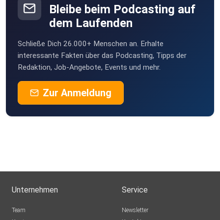
Bleibe beim Podcasting auf
dem Laufenden
Schließe Dich 26.000+ Menschen an. Erhalte
interessante Fakten über das Podcasting, Tipps der
Redaktion, Job-Angebote, Events und mehr.
Zur Anmeldung
Unternehmen
Service
Team
Newsletter