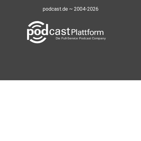
podcast.de ~ 2004-2026