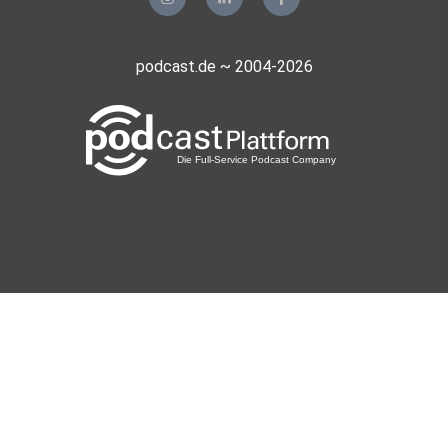
podcast.de ~ 2004-2026