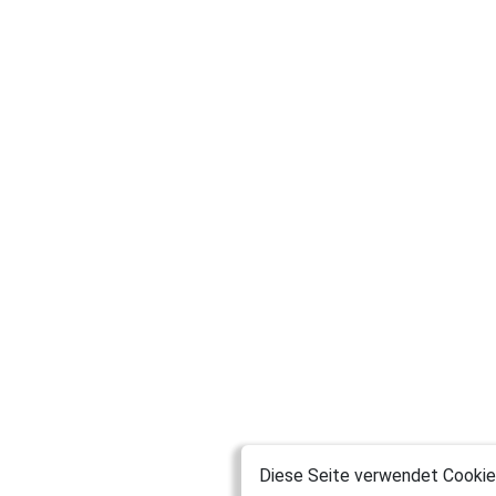
Diese Seite verwendet Cookies