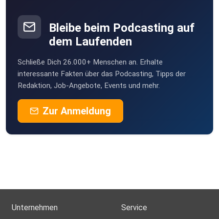
Bleibe beim Podcasting auf
dem Laufenden
Schließe Dich 26.000+ Menschen an. Erhalte
interessante Fakten über das Podcasting, Tipps der
Redaktion, Job-Angebote, Events und mehr.
Zur Anmeldung
Unternehmen
Service