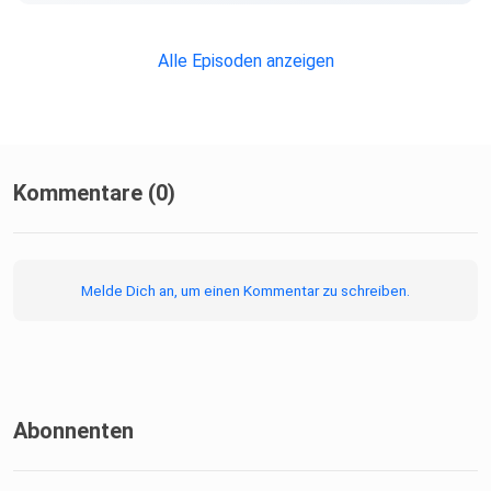
Alle Episoden anzeigen
Kommentare (0)
Melde Dich an, um einen Kommentar zu schreiben.
Abonnenten