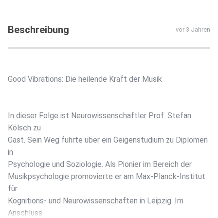
Beschreibung
vor 3 Jahren
Good Vibrations: Die heilende Kraft der Musik
In dieser Folge ist Neurowissenschaftler Prof. Stefan
Kölsch zu
Gast. Sein Weg führte über ein Geigenstudium zu Diplomen
in
Psychologie und Soziologie. Als Pionier im Bereich der
Musikpsychologie promovierte er am Max-Planck-Institut
für
Kognitions- und Neurowissenschaften in Leipzig. Im
Anschluss