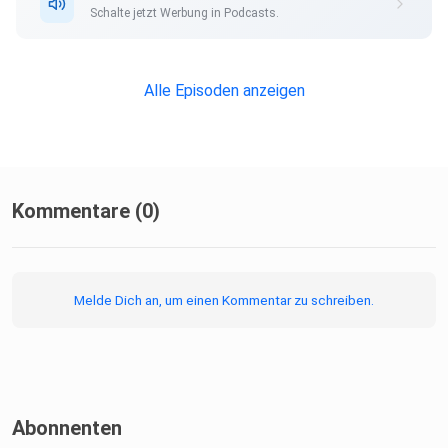
Schalte jetzt Werbung in Podcasts.
Alle Episoden anzeigen
Kommentare (0)
Melde Dich an, um einen Kommentar zu schreiben.
Abonnenten