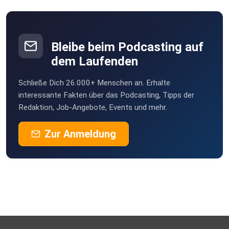
Bleibe beim Podcasting auf
dem Laufenden
Schließe Dich 26.000+ Menschen an. Erhalte
interessante Fakten über das Podcasting, Tipps der
Redaktion, Job-Angebote, Events und mehr.
Zur Anmeldung