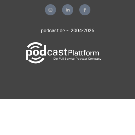
podcast.de ~ 2004-2026