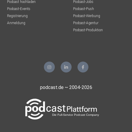
Podcast hochladen
Podcast-Jobs
Podcast-Events
Podcast-Push
Registrierung
Podcast-Werbung
Anmeldung
Podcast-Agentur
Podcast-Produktion
podcast.de ~ 2004-2026